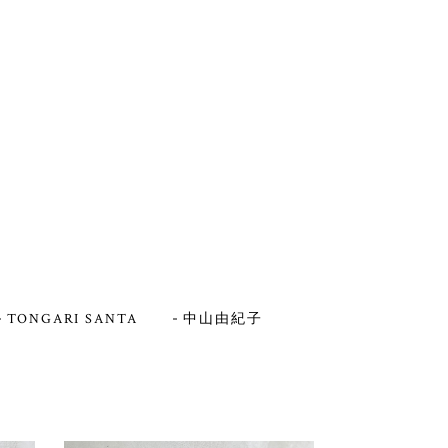
TONGARI SANTA
中山由紀子