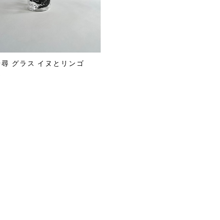
尋 グラス イヌとリンゴ
0