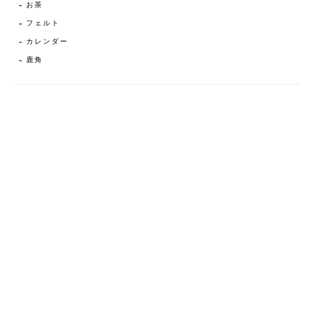
お茶
フェルト
カレンダー
鹿角