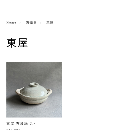
Home
陶磁器
東屋
東屋
東屋 布袋鍋 九寸