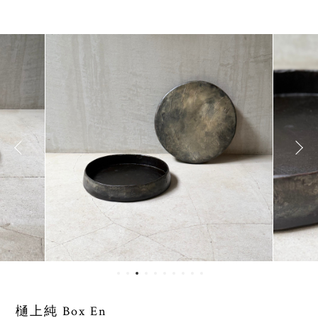
樋上純 Box En