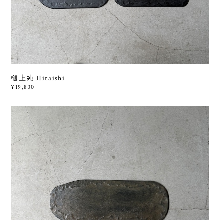
樋上純 Hiraishi
¥19,800