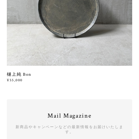
樋上純 Bon
¥55,000
Mail Magazine
新商品やキャンペーンなどの最新情報をお届けいたしま
す。