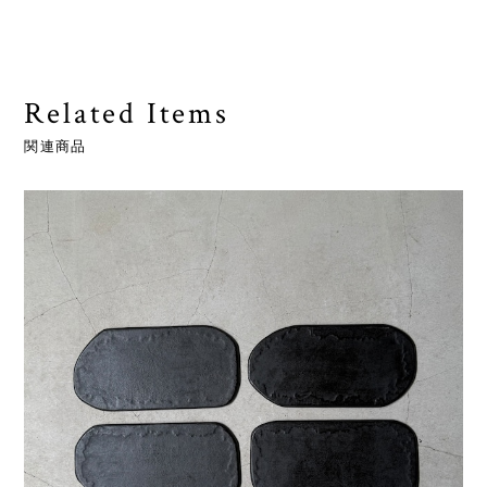
Related Items
関連商品