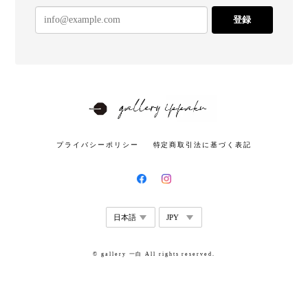
登録
プライバシーポリシー
特定商取引法に基づく表記
© gallery 一白 All rights reserved.