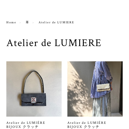
Home
革
Atelier de LUMIERE
Atelier de LUMIERE
Atelier de LUMIÉRE
Atelier de LUMIÉRE
BIJOUX クラッチ
BIJOUX クラッチ