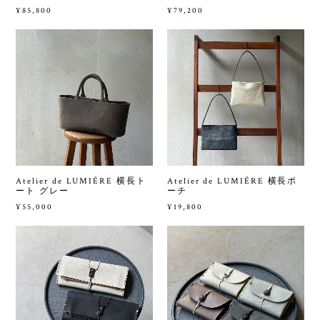
¥85,800
¥79,200
Atelier de LUMIÉRE 横長ト
Atelier de LUMIÉRE 横長ポ
ート グレー
ーチ
¥55,000
¥19,800