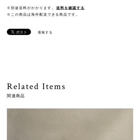
※別途送料がかかります。
送料を確認する
※この商品は海外配送できる商品です。
通報する
Related Items
関連商品