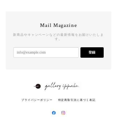
Mail Magazine
新商品やキャンペーンなどの最新情報をお届けいたしま
す。
登録
プライバシーポリシー
特定商取引法に基づく表記