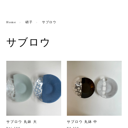
Home
硝子
サブロウ
サブロウ
サブロウ 丸鉢 大
サブロウ 丸鉢 中