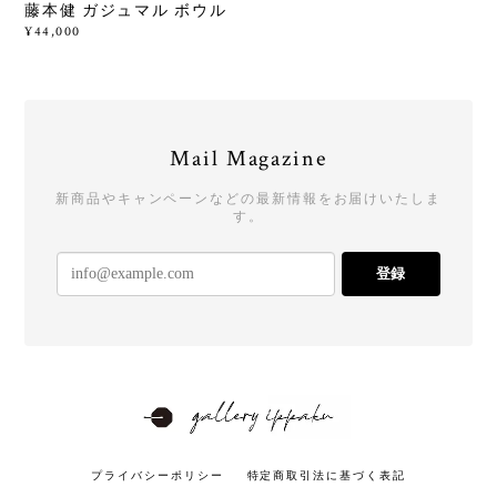
藤本健 ガジュマル ボウル
¥44,000
Mail Magazine
新商品やキャンペーンなどの最新情報をお届けいたしま
す。
登録
プライバシーポリシー
特定商取引法に基づく表記