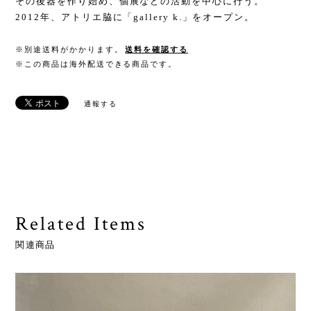
その後器を作り始め、個展などの活動を中心に行う。
2012年、アトリエ脇に「gallery k.」をオープン。
※別途送料がかかります。
送料を確認する
※この商品は海外配送できる商品です。
通報する
Related Items
関連商品