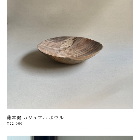
藤本健 ガジュマル ボウル
¥22,000