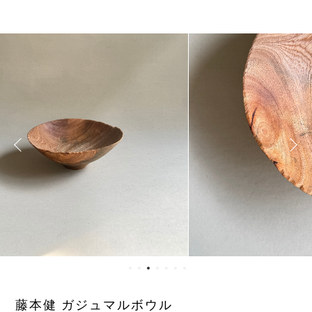
藤本健 ガジュマルボウル