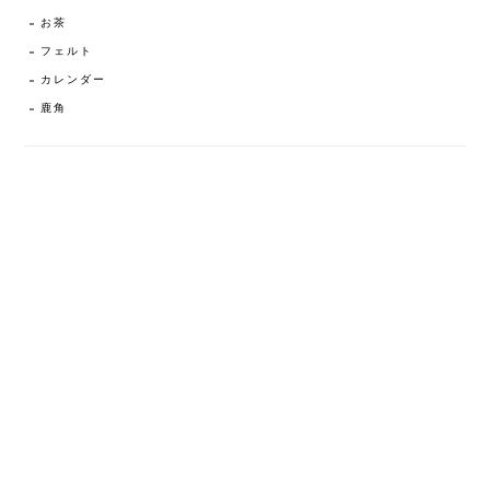
お茶
フェルト
カレンダー
鹿角