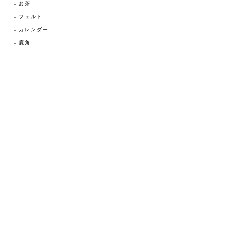
お茶
フェルト
カレンダー
鹿角