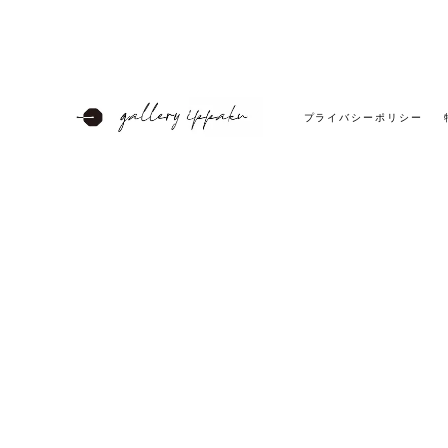
プライバシーポリシー