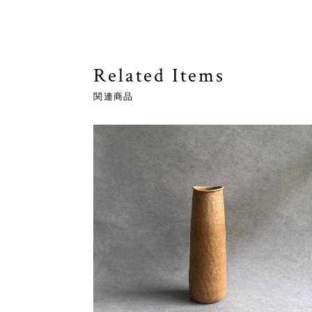
Related Items
関連商品