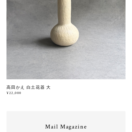
高田かえ 白土花器 大
¥22,000
Mail Magazine