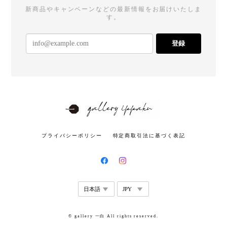
新商品やキャンペーンなどの最新情報をお届けいたしま
す。
登録
プライバシーポリシー
特定商取引法に基づく表記
© gallery 一白 All rights reserved.