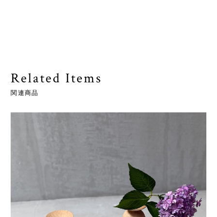
Related Items
関連商品