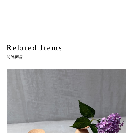
Related Items
関連商品