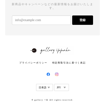
新商品やキャンペーンなどの最新情報をお届けいたしま
す。
登録
プライバシーポリシー
特定商取引法に基づく表記
© gallery 一白 All rights reserved.