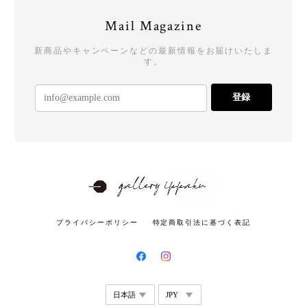
Mail Magazine
新商品やキャンペーンなどの最新情報をお届けいたしま
す。
登録
プライバシーポリシー
特定商取引法に基づく表記