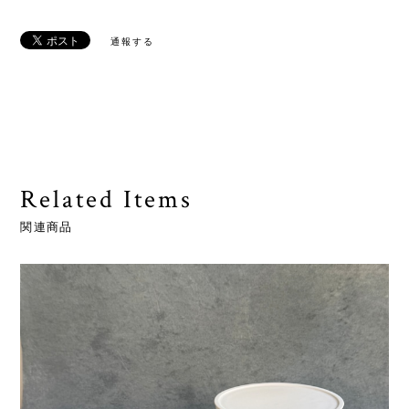
通報する
Related Items
関連商品