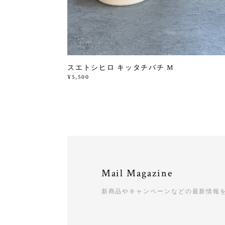
スエトシヒロ キッタチバチ M
¥5,500
Mail Magazine
新商品やキャンペーンなどの最新情報