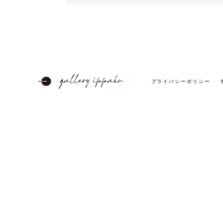
プライバシーポリシー