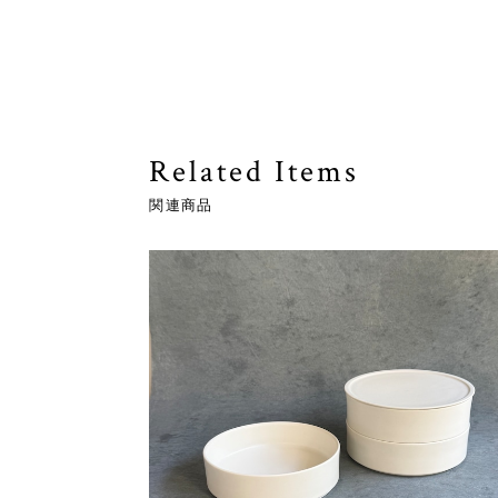
Related Items
関連商品