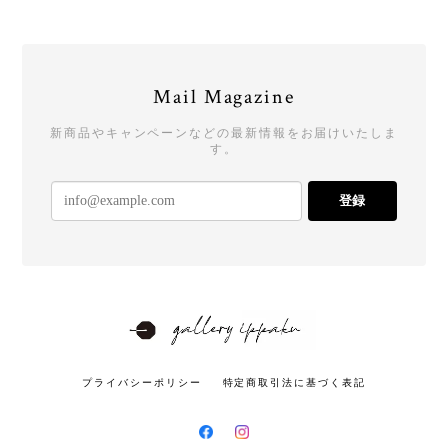
Mail Magazine
新商品やキャンペーンなどの最新情報をお届けいたしま
す。
登録
プライバシーポリシー
特定商取引法に基づく表記