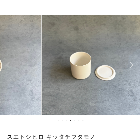
スエトシヒロ キッタチフタモノ