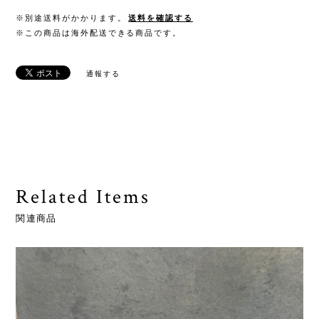
※別途送料がかかります。
送料を確認する
※この商品は海外配送できる商品です。
通報する
Related Items
関連商品