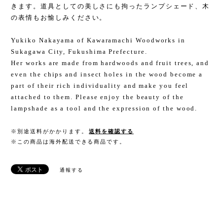
きます。道具としての美しさにも拘ったランプシェード、木
の表情もお愉しみください。
Yukiko Nakayama of Kawaramachi Woodworks in
Sukagawa City, Fukushima Prefecture.
Her works are made from hardwoods and fruit trees, and
even the chips and insect holes in the wood become a
part of their rich individuality and make you feel
attached to them. Please enjoy the beauty of the
lampshade as a tool and the expression of the wood.
※別途送料がかかります。
送料を確認する
※この商品は海外配送できる商品です。
通報する