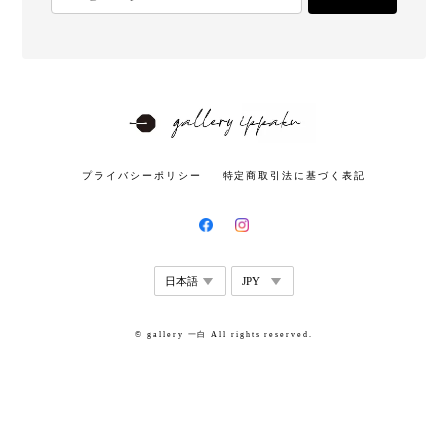
プライバシーポリシー
特定商取引法に基づく表記
© gallery 一白 All rights reserved.