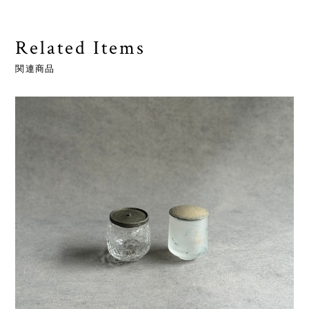
Related Items
関連商品