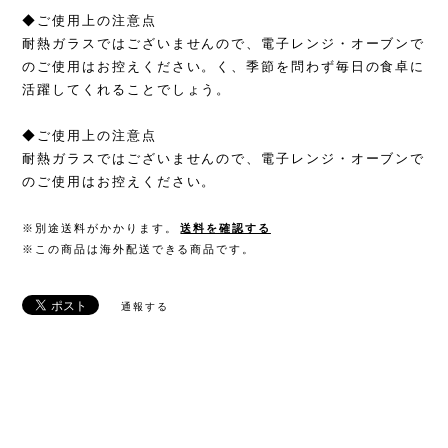
◆ご使用上の注意点
耐熱ガラスではございませんので、電子レンジ・オーブンで
のご使用はお控えください。く、季節を問わず毎日の食卓に
活躍してくれることでしょう。
◆ご使用上の注意点
耐熱ガラスではございませんので、電子レンジ・オーブンで
のご使用はお控えください。
※別途送料がかかります。
送料を確認する
※この商品は海外配送できる商品です。
通報する