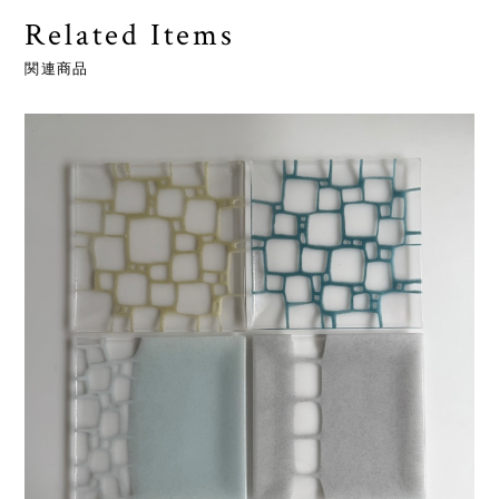
Related Items
関連商品