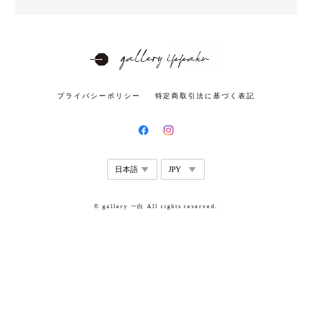
プライバシーポリシー
特定商取引法に基づく表記
© gallery 一白 All rights reserved.