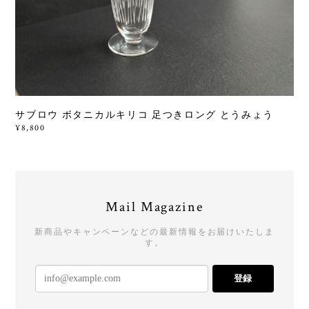
サブロウ ボタニカルキリコ 足つきロング とうみょう
¥8,800
Mail Magazine
新商品やキャンペーンなどの最新情報をお届けいたしま
す。
登録