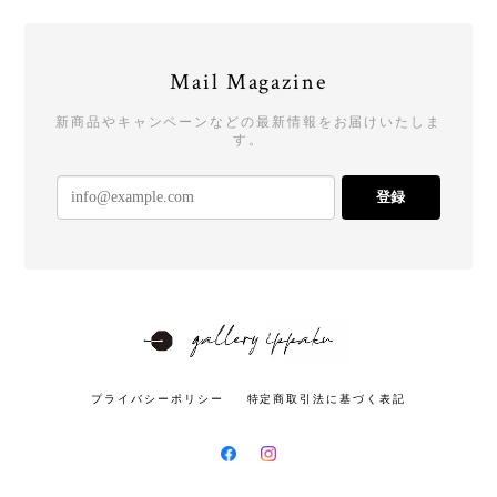
Mail Magazine
新商品やキャンペーンなどの最新情報をお届けいたしま
す。
登録
プライバシーポリシー
特定商取引法に基づく表記