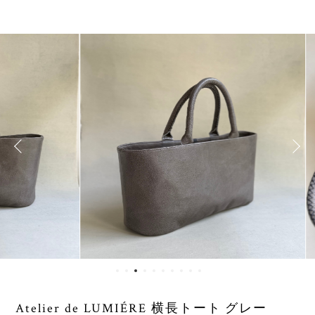
Atelier de LUMIÉRE 横長トート グレー