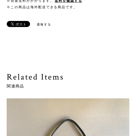
※別途送料がかかります。
送料を確認する
※この商品は海外配送できる商品です。
通報する
Related Items
関連商品