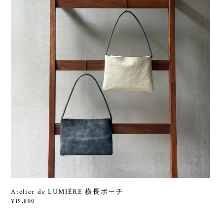
Atelier de LUMIÉRE 横長ポーチ
¥19,800