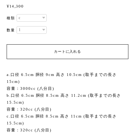
¥14,300
種類
数量
カートに入れる
a.口径 6.5cm 胴径 9cm 高さ 10.5cm (取手までの長さ
15cm)
容量：3000cc (八分目)
b.口径 6.5cm 胴径 8.5cm 高さ 11.2cm (取手までの長さ
15.5cm)
容量：320cc (八分目)
c.口径 6.5cm 胴径 8.5cm 高さ 11cm (取手までの長さ
15.5cm)
容量：320cc (八分目)