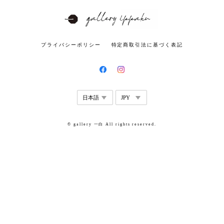
プライバシーポリシー
特定商取引法に基づく表記
© gallery 一白 All rights reserved.