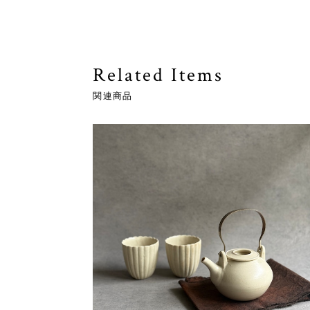
Related Items
関連商品