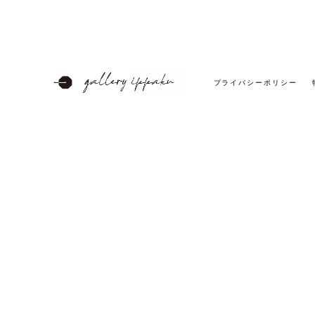
プライバシーポリシー