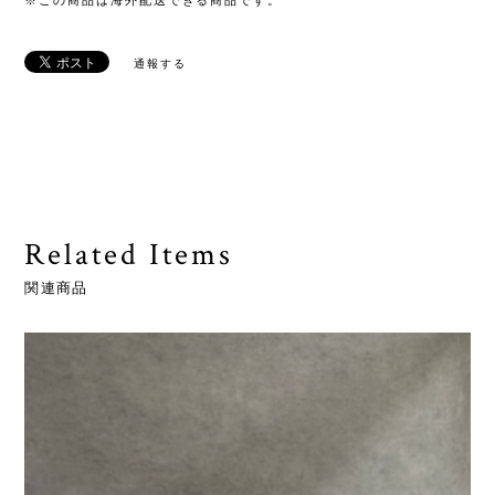
※この商品は海外配送できる商品です。
通報する
Related Items
関連商品