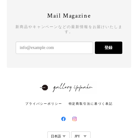
Mail Magazine
新商品やキャンペーンなどの最新情報をお届けいたしま
す。
登録
プライバシーポリシー
特定商取引法に基づく表記