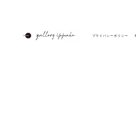
プライバシーポリシー