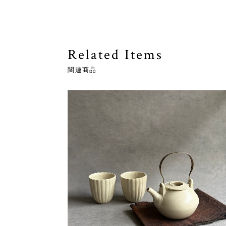
Related Items
関連商品