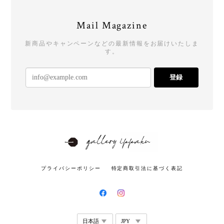
Mail Magazine
新商品やキャンペーンなどの最新情報をお届けいたしま
す。
登録
プライバシーポリシー
特定商取引法に基づく表記