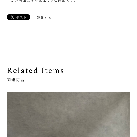
※この商品は海外配送できる商品です。
通報する
Related Items
関連商品