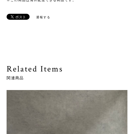
※この商品は海外配送できる商品です。
通報する
Related Items
関連商品