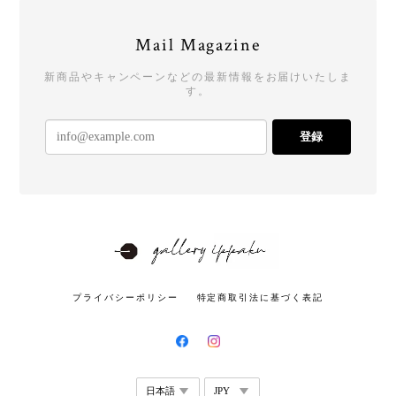
Mail Magazine
新商品やキャンペーンなどの最新情報をお届けいたしま
す。
登録
プライバシーポリシー
特定商取引法に基づく表記