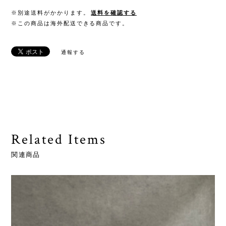
※別途送料がかかります。
送料を確認する
※この商品は海外配送できる商品です。
通報する
Related Items
関連商品