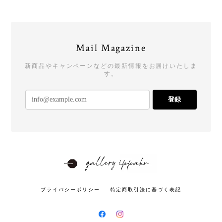
Mail Magazine
新商品やキャンペーンなどの最新情報をお届けいたしま
す。
登録
プライバシーポリシー
特定商取引法に基づく表記