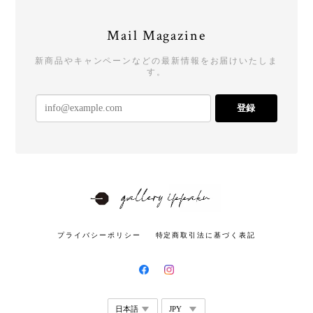
Mail Magazine
新商品やキャンペーンなどの最新情報をお届けいたしま
す。
登録
プライバシーポリシー
特定商取引法に基づく表記