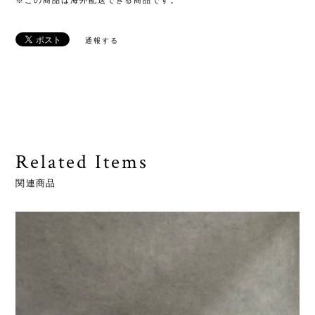
※この商品は海外配送できる商品です。
通報する
Related Items
関連商品