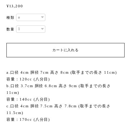
¥13,200
種類
数量
カートに入れる
a.口径 4cm 胴径 7cm 高さ 8cm (取手までの長さ 11cm)
容量：120cc (八分目)
b.口径 3.7cm 胴径 6.8cm 高さ 9cm (取手までの長さ
11cm)
容量：140cc (八分目)
c.口径 4cm 胴径 7.5cm 高さ 7.8cm (取手までの長さ
11.5cm)
容量：170cc (八分目)