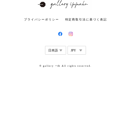
プライバシーポリシー
特定商取引法に基づく表記
© gallery 一白 All rights reserved.