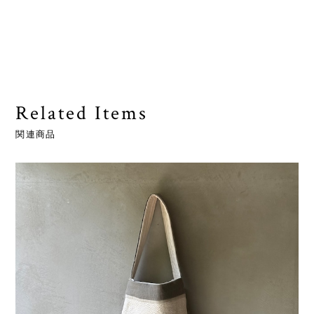
Related Items
関連商品