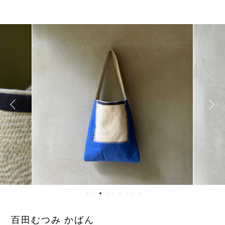
百田むつみ かばん