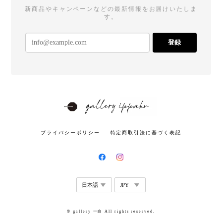
新商品やキャンペーンなどの最新情報をお届けいたしま
す。
登録
プライバシーポリシー
特定商取引法に基づく表記
© gallery 一白 All rights reserved.