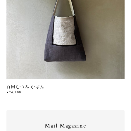
百田むつみ かばん
¥24,200
Mail Magazine