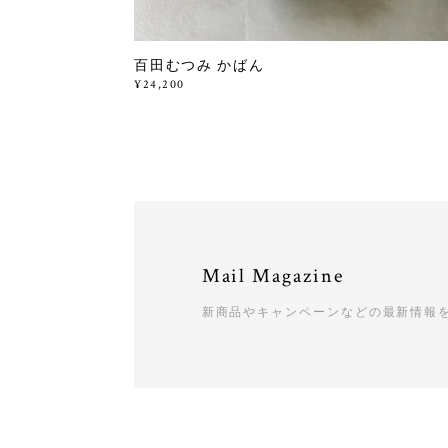
百田むつみ かばん
¥24,200
Mail Magazine
新商品やキャンペーンなどの最新情報