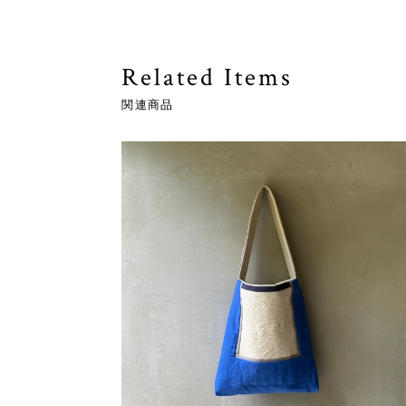
Related Items
関連商品