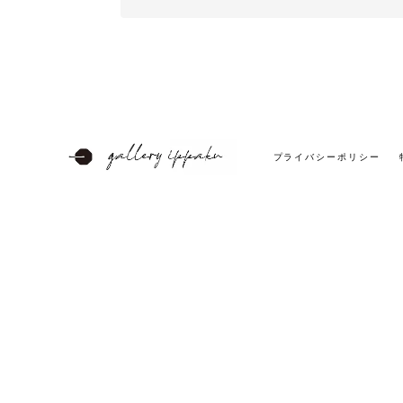
プライバシーポリシー