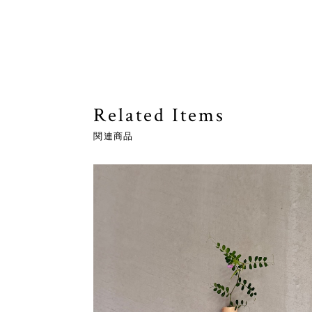
Related Items
関連商品