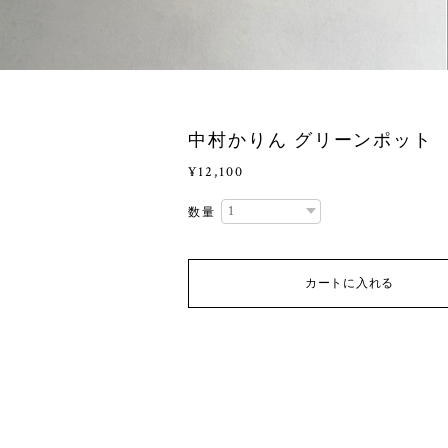
中村かりん グリーンポット
¥12,100
数量
カートに入れる