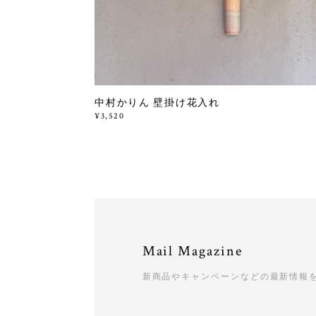
中村かりん 壁掛け花入れ
¥3,520
Mail Magazine
新商品やキャンペーンなどの最新情報