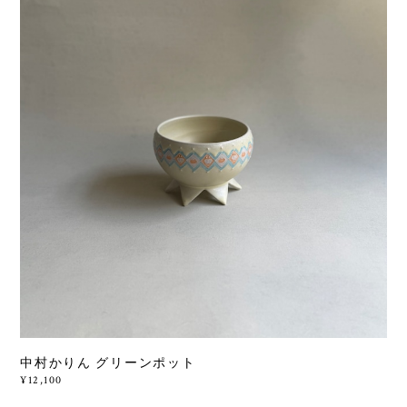
中村かりん グリーンポット
¥12,100