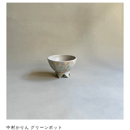
中村かりん グリーンポット