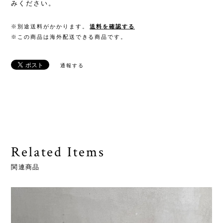
みください。
※別途送料がかかります。
送料を確認する
※この商品は海外配送できる商品です。
通報する
Related Items
関連商品