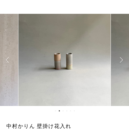
中村かりん 壁掛け花入れ