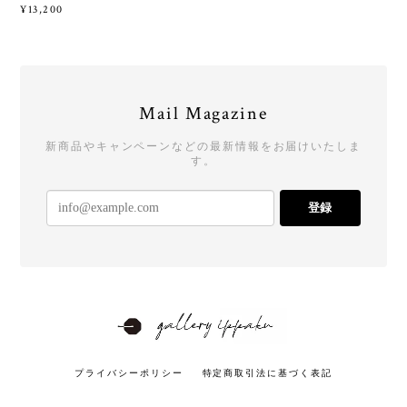
¥13,200
Mail Magazine
新商品やキャンペーンなどの最新情報をお届けいたしま
す。
登録
プライバシーポリシー
特定商取引法に基づく表記