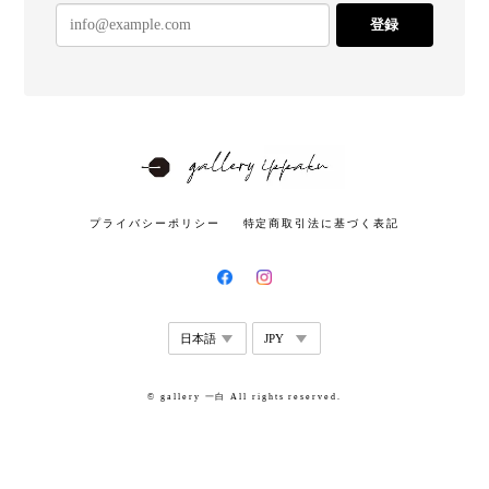
登録
プライバシーポリシー
特定商取引法に基づく表記
© gallery 一白 All rights reserved.