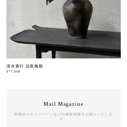
清水善行 須恵梅瓶
¥77,000
Mail Magazine
新商品やキャンペーンなどの最新情報をお届けいたしま
す。