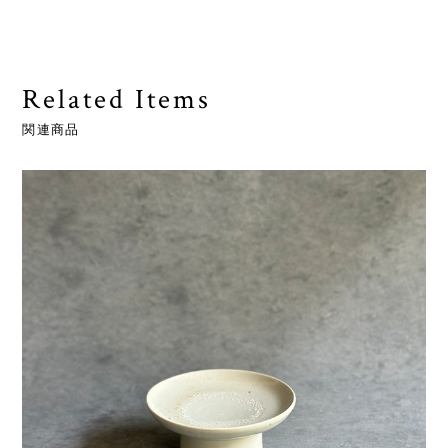
Related Items
関連商品