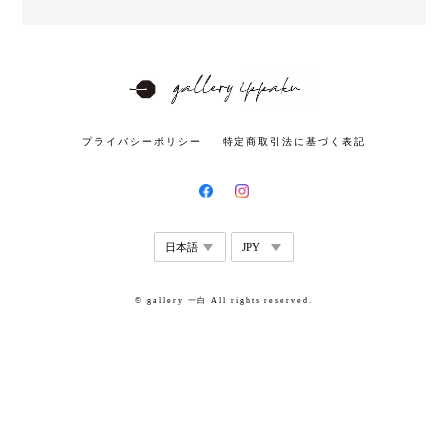
プライバシーポリシー
特定商取引法に基づく表記
© gallery 一白 All rights reserved.