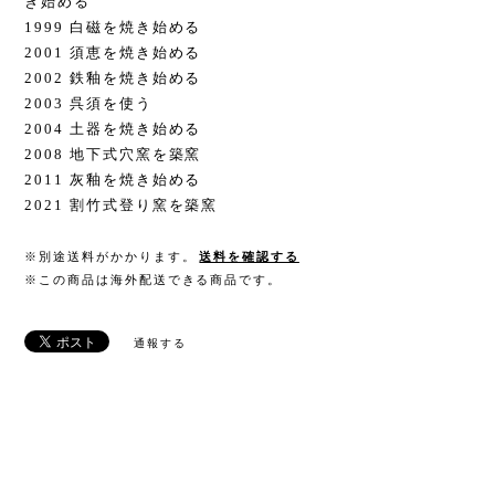
き始める
1999 白磁を焼き始める
2001 須恵を焼き始める
2002 鉄釉を焼き始める
2003 呉須を使う
2004 土器を焼き始める
2008 地下式穴窯を築窯
2011 灰釉を焼き始める
2021 割竹式登り窯を築窯
※別途送料がかかります。
送料を確認する
※この商品は海外配送できる商品です。
通報する