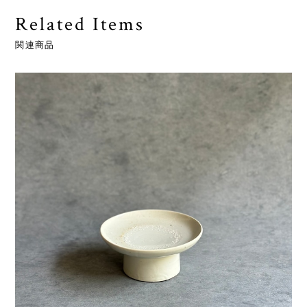
Related Items
関連商品