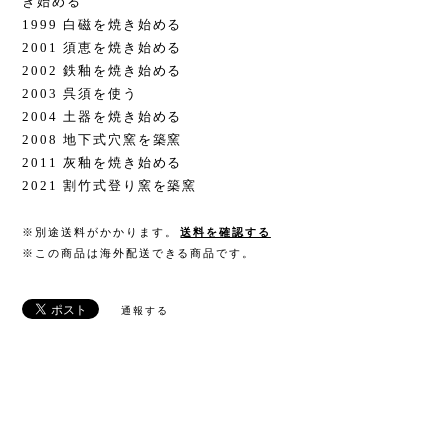
き始める
1999 白磁を焼き始める
2001 須恵を焼き始める
2002 鉄釉を焼き始める
2003 呉須を使う
2004 土器を焼き始める
2008 地下式穴窯を築窯
2011 灰釉を焼き始める
2021 割竹式登り窯を築窯
※別途送料がかかります。
送料を確認する
※この商品は海外配送できる商品です。
通報する