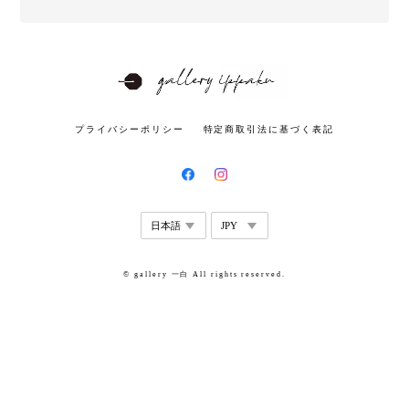
プライバシーポリシー
特定商取引法に基づく表記
© gallery 一白 All rights reserved.