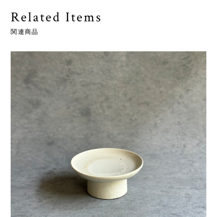
Related Items
関連商品