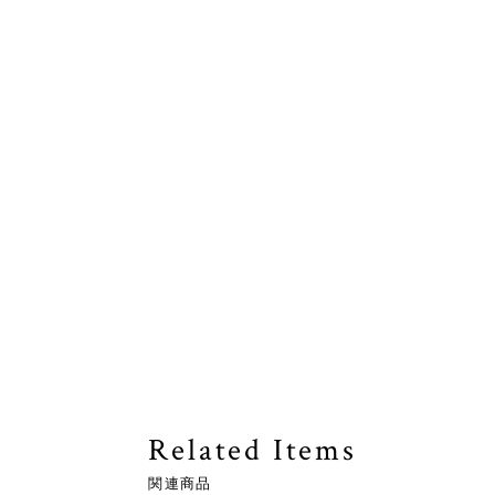
Related Items
関連商品