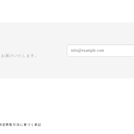
をお届けいたします。
特定商取引法に基づく表記