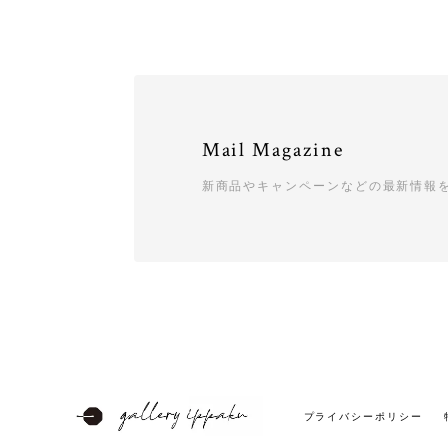
Mail Magazine
新商品やキャンペーンなどの最新情報
プライバシーポリシー