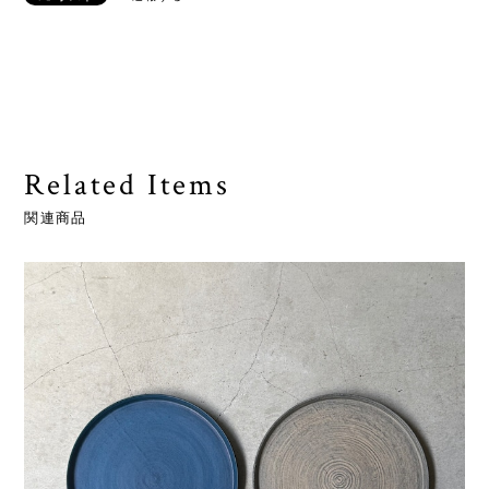
Related Items
関連商品