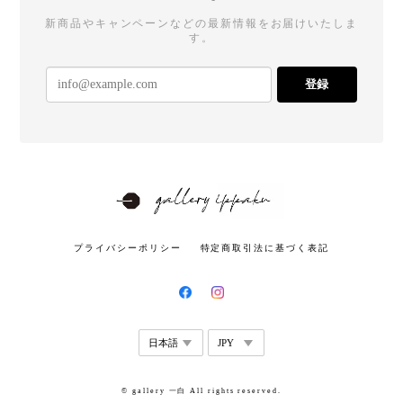
新商品やキャンペーンなどの最新情報をお届けいたしま
す。
登録
プライバシーポリシー
特定商取引法に基づく表記
© gallery 一白 All rights reserved.