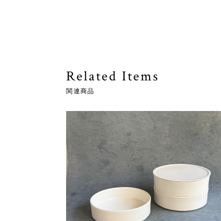
Related Items
関連商品