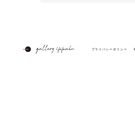
プライバシーポリシー