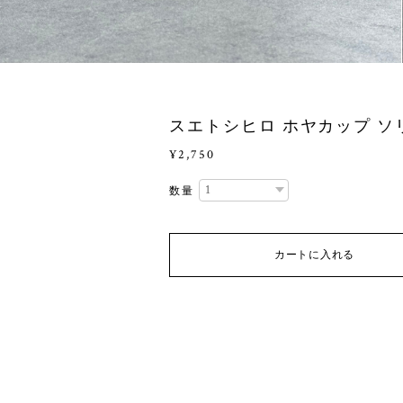
スエトシヒロ ホヤカップ ソ
¥2,750
数量
カートに入れる