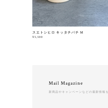
スエトシヒロ キッタチバチ M
¥5,500
Mail Magazine
新商品やキャンペーンなどの最新情報