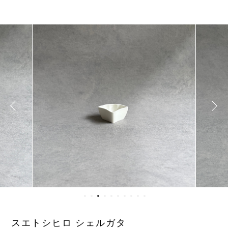
スエトシヒロ シェルガタ