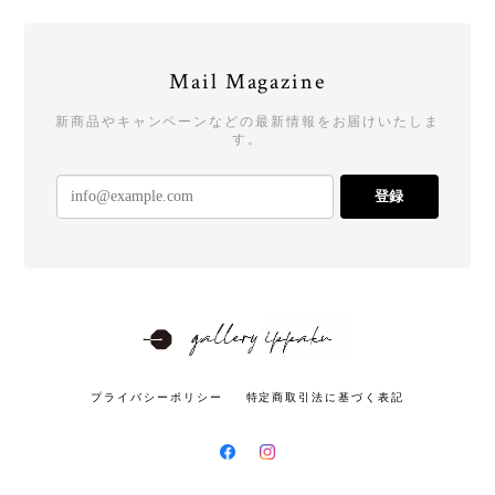
Mail Magazine
新商品やキャンペーンなどの最新情報をお届けいたしま
す。
登録
プライバシーポリシー
特定商取引法に基づく表記