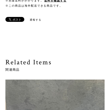
※別途送料がかかります。
送料を確認する
※この商品は海外配送できる商品です。
通報する
Related Items
関連商品