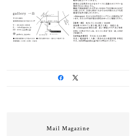
Mail Magazine