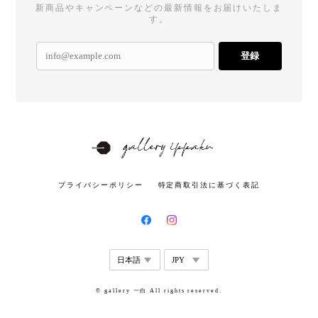
新商品やキャンペーンなどの最新情報をお届けいたしま
す。
登録
プライバシーポリシー
特定商取引法に基づく表記
© gallery 一白 All rights reserved.