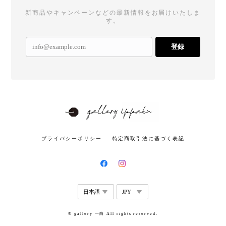
新商品やキャンペーンなどの最新情報をお届けいたしま
す。
登録
プライバシーポリシー
特定商取引法に基づく表記
© gallery 一白 All rights reserved.