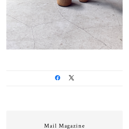
Mail Magazine