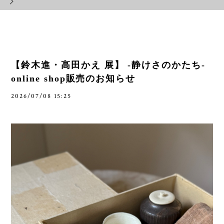
【鈴木進・高田かえ 展】 -静けさのかたち-
online shop販売のお知らせ
2026/07/08 15:25