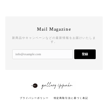
Mail Magazine
新商品やキャンペーンなどの最新情報をお届けいたしま
す。
登録
プライバシーポリシー
特定商取引法に基づく表記