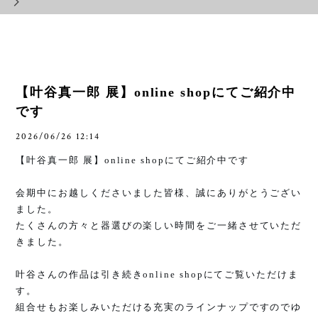
【叶谷真一郎 展】online shopにてご紹介中
です
2026/06/26 12:14
【叶谷真一郎 展】
online shop
にてご紹介中です
会期中にお越しくださいました皆様、誠にありがとうござい
ました。
たくさんの方々と器選びの楽しい時間をご一緒させていただ
きました。
叶谷さんの作品は引き続き
online shop
にてご覧いただけま
す。
組合せもお楽しみいただける充実のラインナップですのでゆ