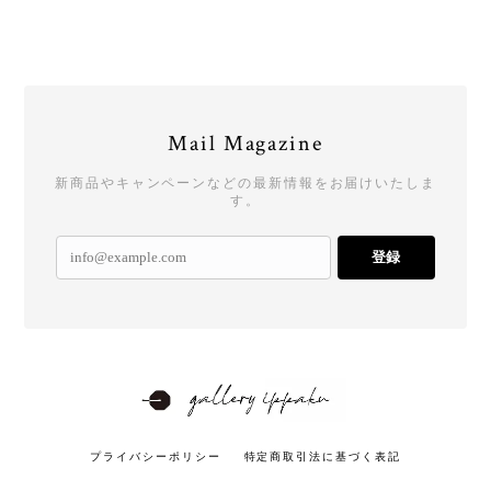
Mail Magazine
新商品やキャンペーンなどの最新情報をお届けいたしま
す。
登録
プライバシーポリシー
特定商取引法に基づく表記