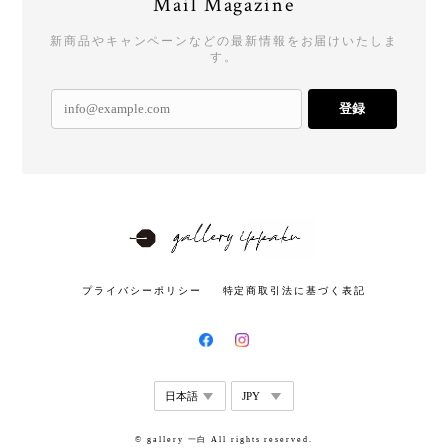
Mail Magazine
新商品やキャンペーンなどの最新情報をお届けいたしま
す。
登録
プライバシーポリシー
特定商取引法に基づく表記
© gallery 一白 All rights reserved.