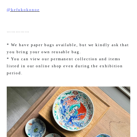
@kefukokonoe
……………
* We have paper bags available, but we kindly ask that
you bring your own reusable bag.
* You can view our permanent collection and items
listed in our online shop even during the exhibition
period.