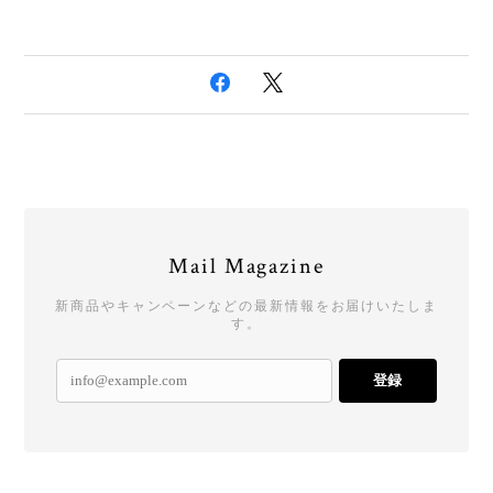
Mail Magazine
新商品やキャンペーンなどの最新情報をお届けいたしま
す。
登録