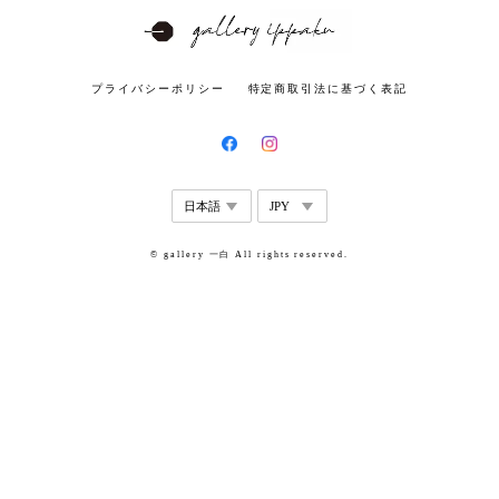
プライバシーポリシー
特定商取引法に基づく表記
© gallery 一白 All rights reserved.