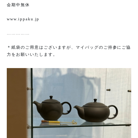
会期中無休
www.ippaku.jp
……………
＊紙袋のご用意はございますが、マイバッグのご持参にご協
力をお願いいたします。