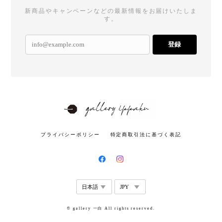
新商品やキャンペーンなどの最新情報をお届けいたしま
す。
登録
プライバシーポリシー
特定商取引法に基づく表記
© gallery 一白 All rights reserved.