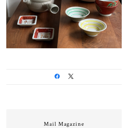
Mail Magazine