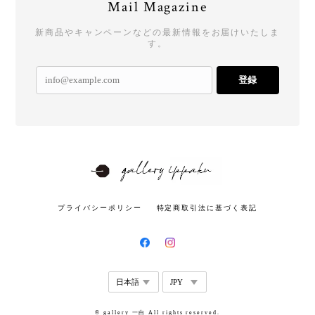
Mail Magazine
新商品やキャンペーンなどの最新情報をお届けいたしま
す。
登録
プライバシーポリシー
特定商取引法に基づく表記
© gallery 一白 All rights reserved.