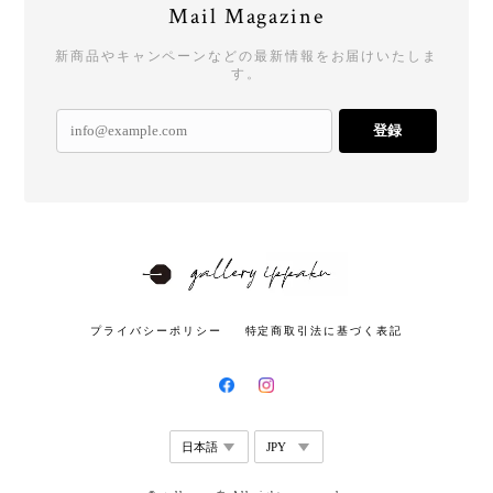
Mail Magazine
新商品やキャンペーンなどの最新情報をお届けいたしま
す。
登録
プライバシーポリシー
特定商取引法に基づく表記