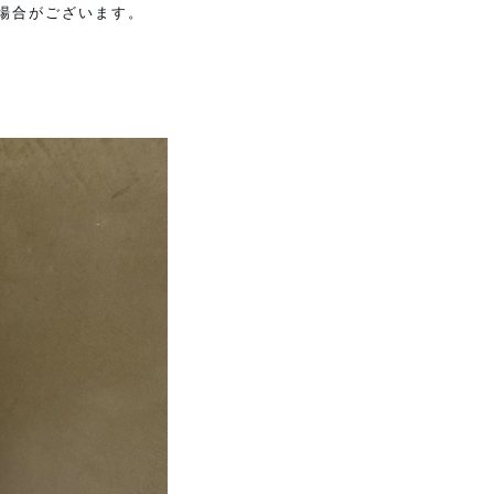
場合がございます。